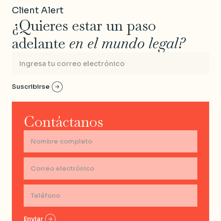
Client Alert
¿Quieres estar un paso
adelante
en el mundo legal?
Contáctanos