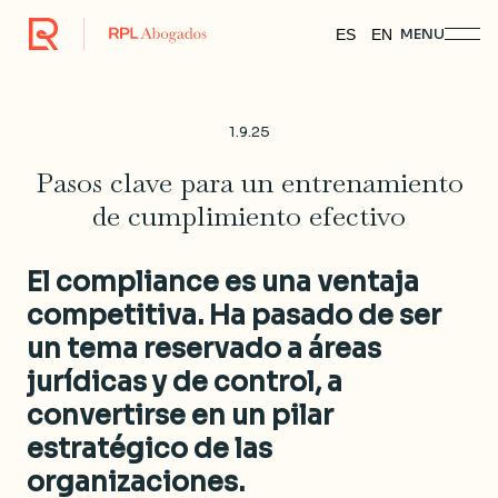
MENU
ES
EN
1.9.25
Pasos clave para un entrenamiento
de cumplimiento efectivo
El compliance es una ventaja
competitiva. Ha pasado de ser
un tema reservado a áreas
jurídicas y de control, a
convertirse en un pilar
estratégico de las
organizaciones.