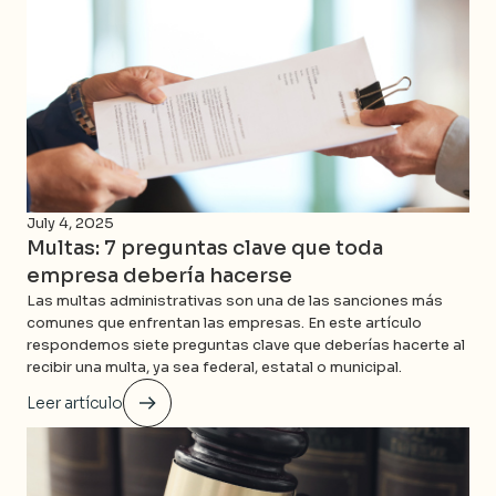
July 4, 2025
Multas: 7 preguntas clave que toda
empresa debería hacerse
Las multas administrativas son una de las sanciones más
comunes que enfrentan las empresas. En este artículo
respondemos siete preguntas clave que deberías hacerte al
recibir una multa, ya sea federal, estatal o municipal.
Leer artículo