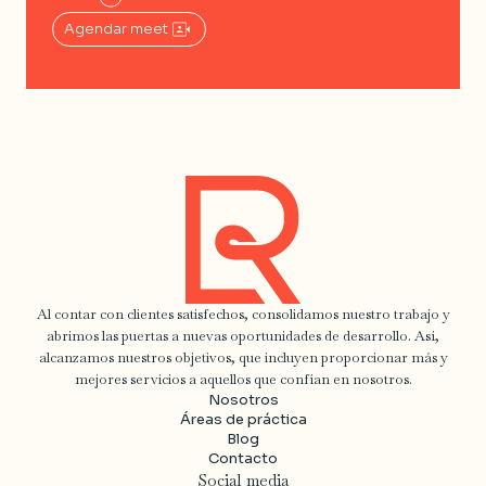
Agendar meet
Al contar con clientes satisfechos, consolidamos nuestro trabajo y
abrimos las puertas a nuevas oportunidades de desarrollo. Así,
alcanzamos nuestros objetivos, que incluyen proporcionar más y
mejores servicios a aquellos que confían en nosotros.
Nosotros
Áreas de práctica
Blog
Contacto
Social media