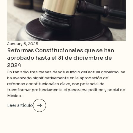
January 6, 2025
Reformas Constitucionales que se han
aprobado hasta el 31 de diciembre de
2024
En tan solo tres meses desde el inicio del actual gobierno, se
ha avanzado significativamente en la aprobación de
reformas constitucionales clave, con potencial de
transformar profundamente el panorama político y social de
México.
Leer artículo