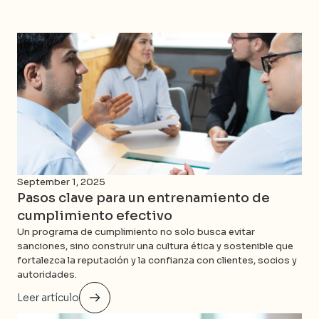
Te puede interesar...
September 1, 2025
Pasos clave para un entrenamiento de
cumplimiento efectivo
Un programa de cumplimiento no solo busca evitar
sanciones, sino construir una cultura ética y sostenible que
fortalezca la reputación y la confianza con clientes, socios y
autoridades.
Leer artículo