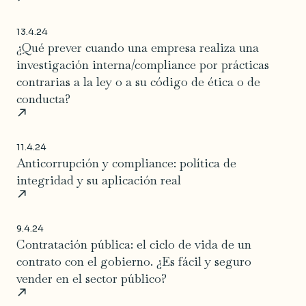
13.4.24
¿Qué prever cuando una empresa realiza una
investigación interna/compliance por prácticas
contrarias a la ley o a su código de ética o de
conducta?
11.4.24
Anticorrupción y compliance: política de
integridad y su aplicación real
9.4.24
Contratación pública: el ciclo de vida de un
contrato con el gobierno. ¿Es fácil y seguro
vender en el sector público?