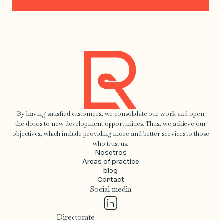
By having satisfied customers, we consolidate our work and open
the doors to new development opportunities. Thus, we achieve our
objectives, which include providing more and better services to those
who trust us.
Nosotros
Areas of practice
blog
Contact
Social media
Directorate