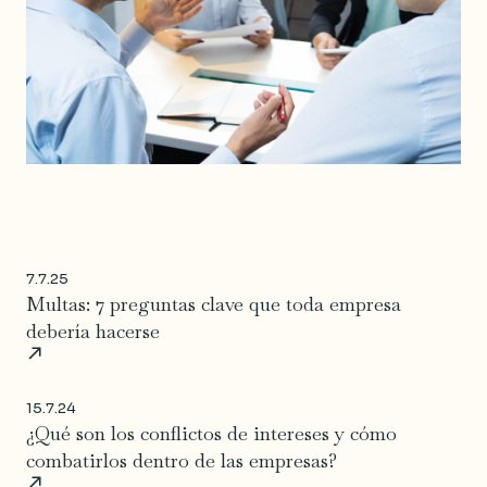
7.7.25
Multas: 7 preguntas clave que toda empresa
debería hacerse
15.7.24
¿Qué son los conflictos de intereses y cómo
combatirlos dentro de las empresas?