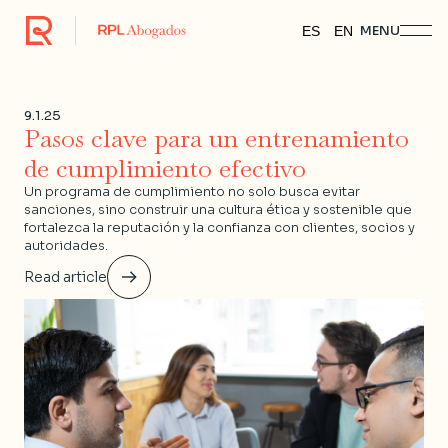
MENU
ES
EN
9.1.25
Pasos clave para un entrenamiento
de cumplimiento efectivo
Un programa de cumplimiento no solo busca evitar
sanciones, sino construir una cultura ética y sostenible que
fortalezca la reputación y la confianza con clientes, socios y
autoridades.
Read article